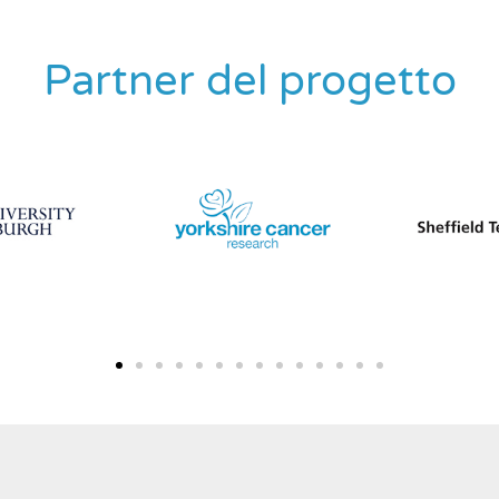
Partner del progetto