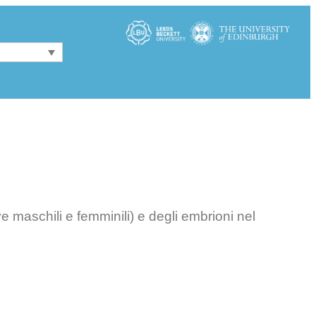
e maschili e femminili) e degli embrioni nel