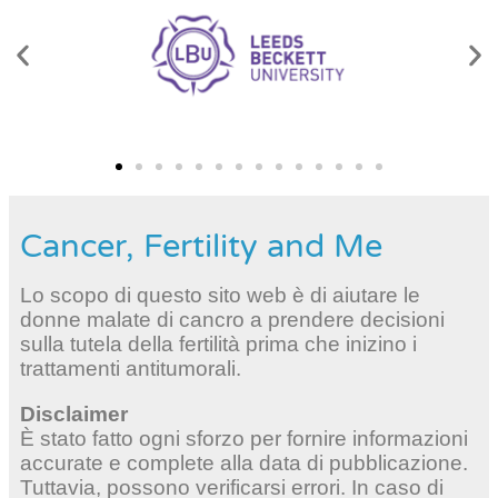
Cancer, Fertility and Me
Lo scopo di questo sito web è di aiutare le
donne malate di cancro a prendere decisioni
sulla tutela della fertilità prima che inizino i
trattamenti antitumorali.
Disclaimer
È stato fatto ogni sforzo per fornire informazioni
accurate e complete alla data di pubblicazione.
Tuttavia, possono verificarsi errori. In caso di