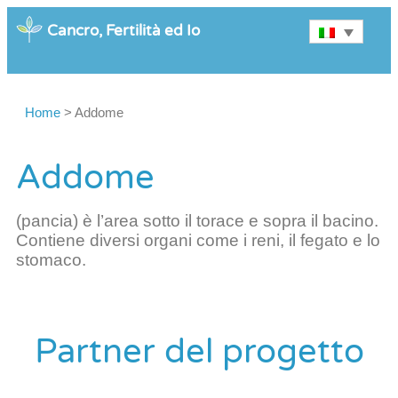
Cancro, Fertilità ed Io
Home
>
Addome
Addome
(pancia) è l’area sotto il torace e sopra il bacino.
Contiene diversi organi come i reni, il fegato e lo
stomaco.
Partner del progetto