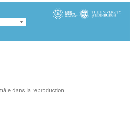
âle dans la reproduction.