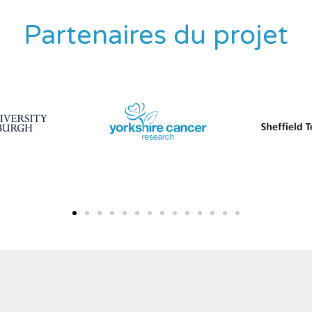
Partenaires du projet