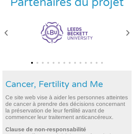
Partenaires du projet
Cancer, Fertility and Me
Ce site web vise à aider les personnes atteintes
de cancer à prendre des décisions concernant
la préservation de leur fertilité avant de
commencer leur traitement anticancéreux.
Clause de non-responsabilité