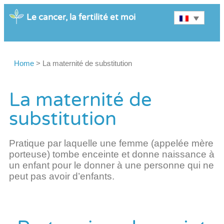
Le cancer, la fertilité et moi
Home
>
La maternité de substitution
La maternité de
substitution
Pratique par laquelle une femme (appelée mère
porteuse) tombe enceinte et donne naissance à
un enfant pour le donner à une personne qui ne
peut pas avoir d’enfants.