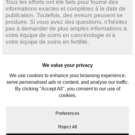
Tous les efforts ont été faits pour fournir des
informations exactes et complètes à la date de
publication. Toutefois, des erreurs peuvent se
produire. Si vous avez des questions, n’hésitez
pas à demander de plus amples informations à
votre équipe de soins en cancérologie et à
votre équipe de soins en fertilité.
Femmes adultes
Jeunes femmes
Jeunes hommes
Contactez nous
Glossaire
Copyright © 2026. All rights reserved.
Website Terms