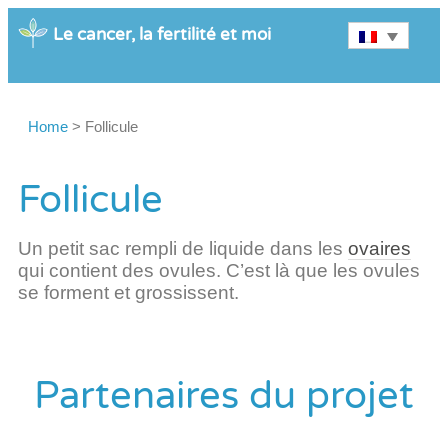
Le cancer, la fertilité et moi
Home
>
Follicule
Follicule
Un petit sac rempli de liquide dans les
ovaires
qui contient des ovules. C’est là que les ovules
se forment et grossissent.
Partenaires du projet