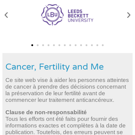
Cancer, Fertility and Me
Ce site web vise à aider les personnes atteintes
de cancer à prendre des décisions concernant
la préservation de leur fertilité avant de
commencer leur traitement anticancéreux.
Clause de non-responsabilité
Tous les efforts ont été faits pour fournir des
informations exactes et complètes à la date de
publication. Toutefois, des erreurs peuvent se