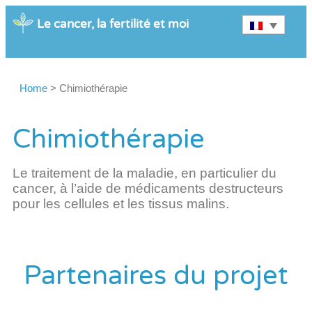
Le cancer, la fertilité et moi
Home
>
Chimiothérapie
Chimiothérapie
Le traitement de la maladie, en particulier du
cancer, à l’aide de médicaments destructeurs
pour les cellules et les tissus malins.
Partenaires du projet