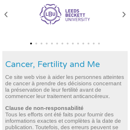
Cancer, Fertility and Me
Ce site web vise à aider les personnes atteintes
de cancer à prendre des décisions concernant
la préservation de leur fertilité avant de
commencer leur traitement anticancéreux.
Clause de non-responsabilité
Tous les efforts ont été faits pour fournir des
informations exactes et complètes à la date de
publication. Toutefois, des erreurs peuvent se