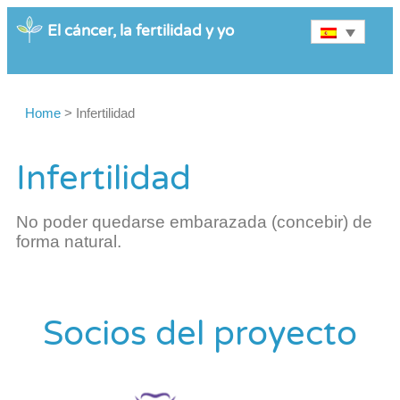
El cáncer, la fertilidad y yo
Home
>
Infertilidad
Infertilidad
No poder quedarse embarazada (concebir) de
forma natural.
Socios del proyecto