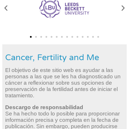
Cancer, Fertility and Me
El objetivo de este sitio web es ayudar a las
personas a las que se les ha diagnosticado un
cáncer a reflexionar sobre sus opciones de
preservación de la fertilidad antes de iniciar el
tratamiento.
Descargo de responsabilidad
Se ha hecho todo lo posible para proporcionar
información precisa y completa en la fecha de
publicación. Sin embargo, pueden producirse